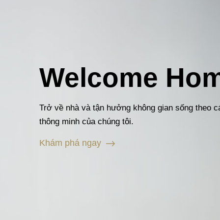
Welcome Ho
Trở về nhà và tận hưởng không gian sống theo c
thông minh của chúng tôi.
Khám phá ngay