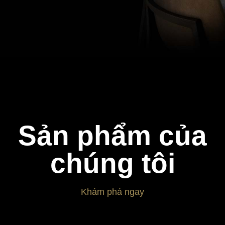
Sản phẩm của
chúng tôi
Khám phá ngay