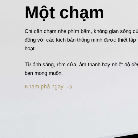
Một chạm
Chỉ cần chạm nhẹ phím bấm, không gian sống củ
động với các kịch bản thông minh được thiết lập 
hoạt.
Từ ánh sáng, rèm cửa, âm thanh hay nhiệt độ đề
bạn mong muốn.
Khám phá ngay