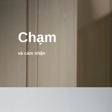
Chạm
và cảm nhận